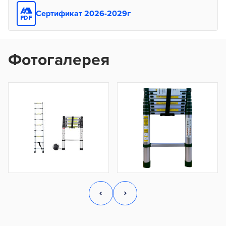
Сертификат 2026-2029г
Фотогалерея