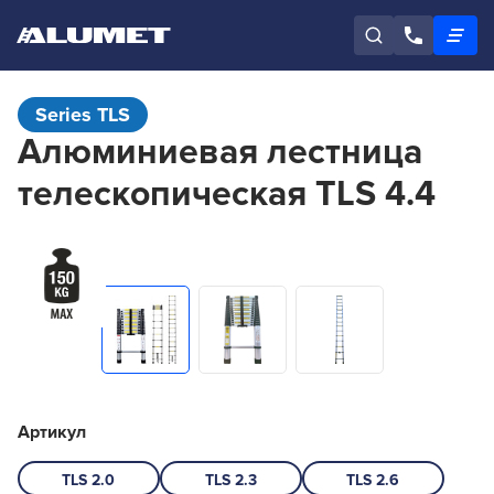
Series TLS
Алюминиевая лестница
телескопическая TLS 4.4
Артикул
TLS 2.0
TLS 2.3
TLS 2.6