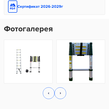
Сертификат 2026-2029г
Фотогалерея