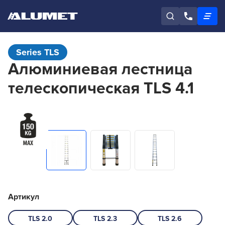
Series TLS
Алюминиевая лестница
телескопическая TLS 4.1
Артикул
TLS 2.0
TLS 2.3
TLS 2.6