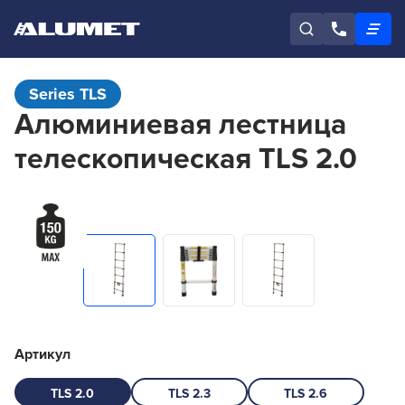
Series TLS
Алюминиевая лестница
телескопическая TLS 2.0
Артикул
TLS 2.0
TLS 2.3
TLS 2.6