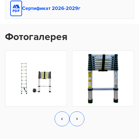
Сертификат 2026-2029г
Фотогалерея