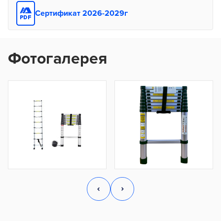
Сертификат 2026-2029г
Фотогалерея