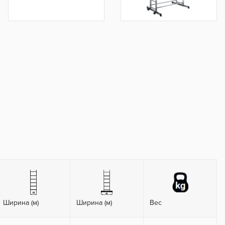
Ширина (м)
Ширина (м)
Вес