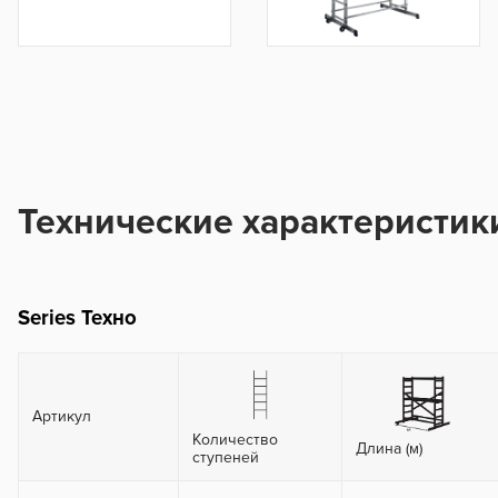
Технические характеристик
Series Техно
Артикул
Количество
Длина (м)
ступеней