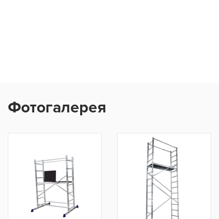
Фотогалерея