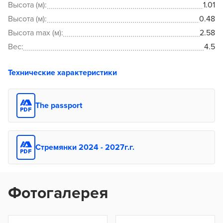
Высота (м):
1.01
Высота (м):
0.48
Высота max (м):
2.58
Вес:
4.5
Технические характеристики
The passport
Стремянки 2024 - 2027г.г.
Фотогалерея