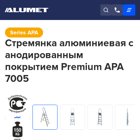
Series APA
Стремянка алюминиевая с
анодированным
покрытием Premium APA
7005