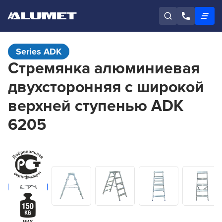
Series ADK
Стремянка алюминиевая
двухсторонняя с широкой
верхней ступенью ADK
6205