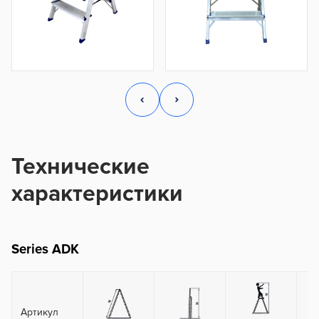
Технические
характеристики
Series ADK
Артикул