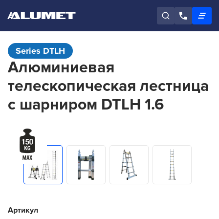
Series DTLH
Алюминиевая
телескопическая лестница
с шарниром DTLH 1.6
Артикул