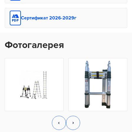
Сертификат 2026-2029г
Фотогалерея