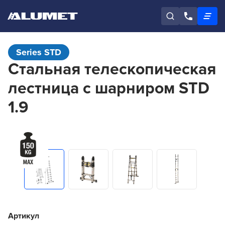
Series STD
Стальная телескопическая
лестница с шарниром STD
1.9
Артикул