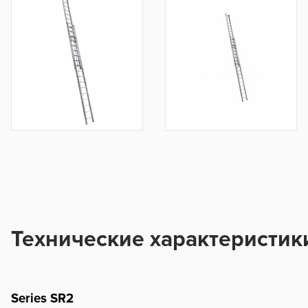
Технические характеристик
Series SR2