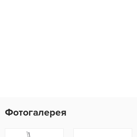
Фотогалерея