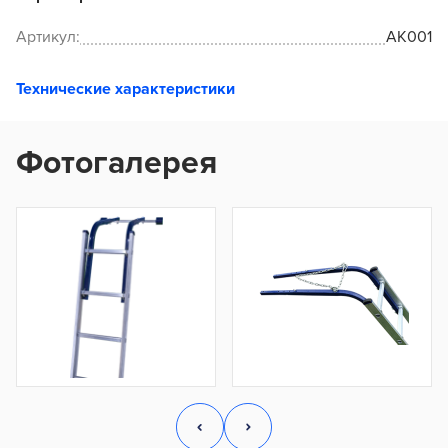
Артикул:
АК001
Технические характеристики
Фотогалерея